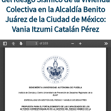
Colectiva en la Alcaldía Benito
Juárez de la Ciudad de México:
Vania Itzumi Catalán Pérez