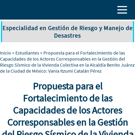
Pasar al contenido principal
Especialidad en Gestión de Riesgo y Manejo de
Desastres
Inicio
>
Estudiantes
> Propuesta para el Fortalecimiento de las
Capacidades de los Actores Corresponsables en la Gestión del
Riesgo Sísmico de la Vivienda Colectiva en la Alcaldía Benito Juárez
de la Ciudad de México: Vania Itzumi Catalán Pérez
Propuesta para el
Fortalecimiento de las
Capacidades de los Actores
Corresponsables en la Gestión
del Riesgo Sísmico de la Vivienda